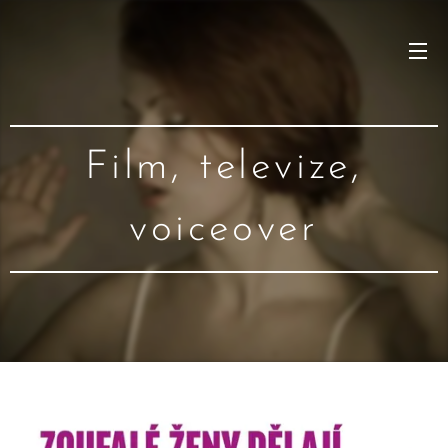
Film, televize,
voiceover